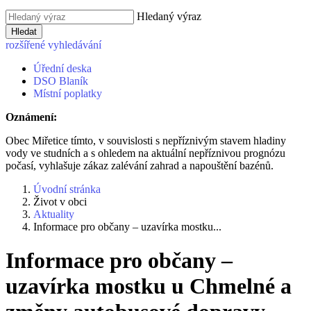
Hledaný výraz
Hledat
rozšířené vyhledávání
Úřední deska
DSO Blaník
Místní poplatky
Oznámení:
Obec Miřetice tímto, v souvislosti s nepříznivým stavem hladiny
vody ve studních a s ohledem na aktuální nepříznivou prognózu
počasí, vyhlašuje zákaz zalévání zahrad a napouštění bazénů.
Úvodní stránka
Život v obci
Aktuality
Informace pro občany – uzavírka mostku...
Informace pro občany –
uzavírka mostku u Chmelné a