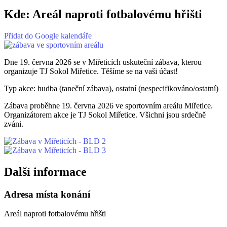
Kde:
Areál naproti fotbalovému hřišti
Přidat do Google kalendáře
Dne 19. června 2026 se v Miřeticích uskuteční zábava, kterou
organizuje TJ Sokol Miřetice. Těšíme se na vaši účast!
Typ akce: hudba (taneční zábava), ostatní (nespecifikováno/ostatní)
Zábava proběhne 19. června 2026 ve sportovním areálu Miřetice.
Organizátorem akce je TJ Sokol Miřetice. Všichni jsou srdečně
zváni.
Další informace
Adresa místa konání
Areál naproti fotbalovému hřišti