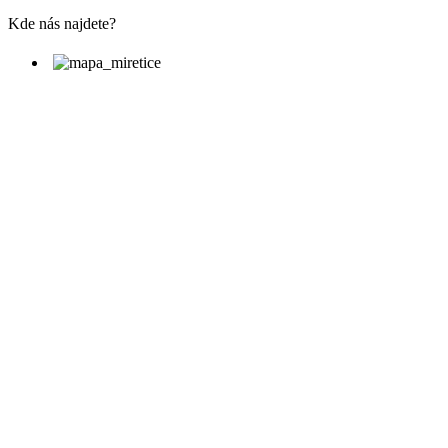
Kde nás najdete?