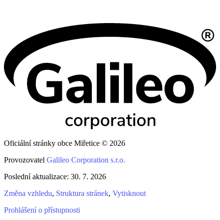
Oficiální stránky obce Miřetice © 2026
Provozovatel
Galileo Corporation s.r.o.
Poslední aktualizace: 30. 7. 2026
Změna vzhledu
,
Struktura stránek
,
Vytisknout
Prohlášení o přístupnosti